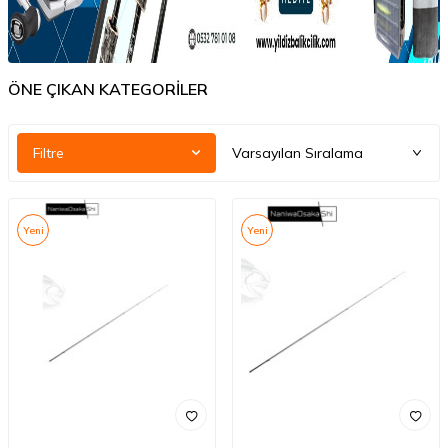
ÖNE ÇIKAN KATEGORİLER
Filtre
Yeni
Yeni