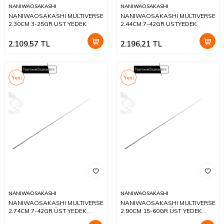
NANIWAOSAKASHI
NANIWAOSAKASHI
NANIWAOSAKASHI MULTIVERSE
NANIWAOSAKASHI MULTIVERSE
2.30CM 3-25GR UST YEDEK
2.44CM 7-42GR USTYEDEK
2.109,57
TL
2.196,21
TL
Yeni
Yeni
NANIWAOSAKASHI
NANIWAOSAKASHI
NANIWAOSAKASHI MULTIVERSE
NANIWAOSAKASHI MULTIVERSE
2.74CM 7-42GR ÜST YEDEK
2.90CM 15-60GR ÜST YEDEK
PARÇA
PARÇA