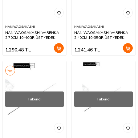
NANIWAOSAKASHI
NANIWAOSAKASHI
NANIWAOSAKASHI VARENKA
NANIWAOSAKASHI VARENKA
2,70CM 10-40GR ÜST YEDEK
2,40CM 10-35GR ÜST YEDEK
1.290,48
TL
1.241,46
TL
Yeni
Tükendi
Tükendi