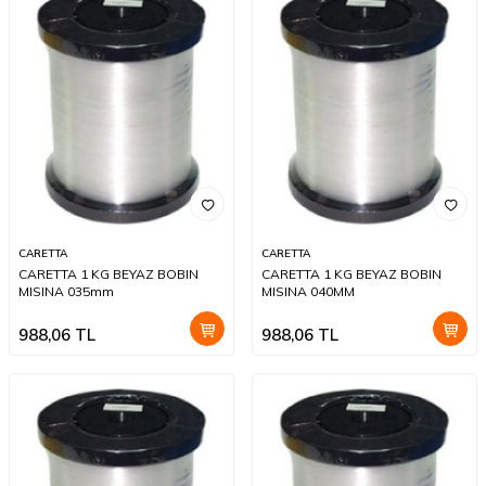
CARETTA
CARETTA
CARETTA 1 KG BEYAZ BOBIN
CARETTA 1 KG BEYAZ BOBIN
MISINA 035mm
MISINA 040MM
988,06
TL
988,06
TL