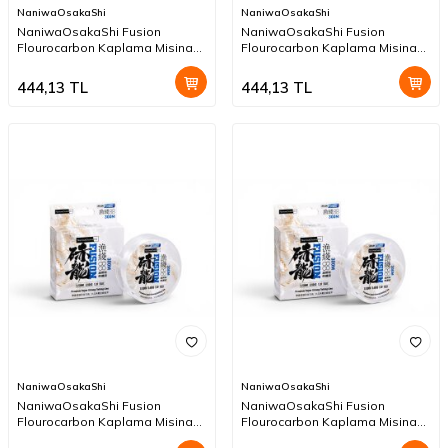
NaniwaOsakaShi
NaniwaOsakaShi
NaniwaOsakaShi Fusion
NaniwaOsakaShi Fusion
Flourocarbon Kaplama Misina
Flourocarbon Kaplama Misina
300mt 0,40mm
300mt 0,37mm
444,13
TL
444,13
TL
NaniwaOsakaShi
NaniwaOsakaShi
NaniwaOsakaShi Fusion
NaniwaOsakaShi Fusion
Flourocarbon Kaplama Misina
Flourocarbon Kaplama Misina
300mt 0,35mm
300mt 0,32mm