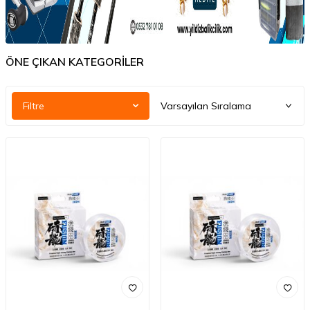
ÖNE ÇIKAN KATEGORİLER
Filtre