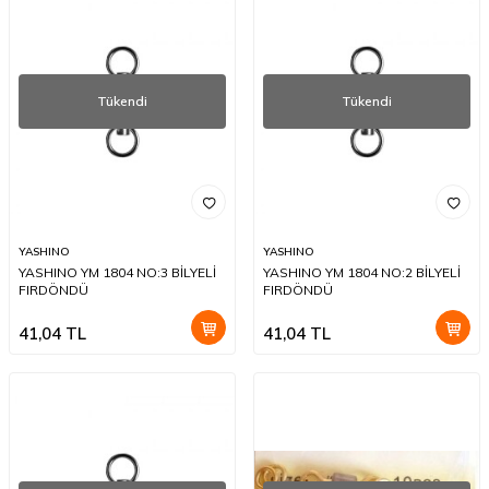
Tükendi
Tükendi
YASHINO
YASHINO
YASHINO YM 1804 NO:3 BİLYELİ
YASHINO YM 1804 NO:2 BİLYELİ
FIRDÖNDÜ
FIRDÖNDÜ
41,04
TL
41,04
TL