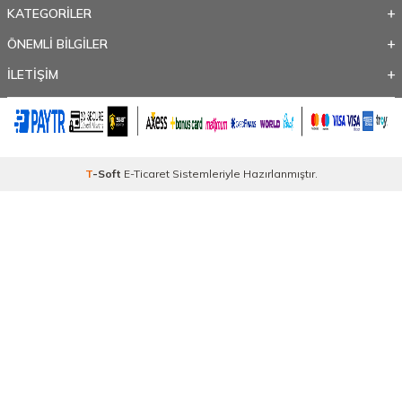
KATEGORİLER
ÖNEMLİ BİLGİLER
İLETİŞİM
T
-Soft
E-Ticaret
Sistemleriyle Hazırlanmıştır.