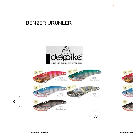
BENZER ÜRÜNLER