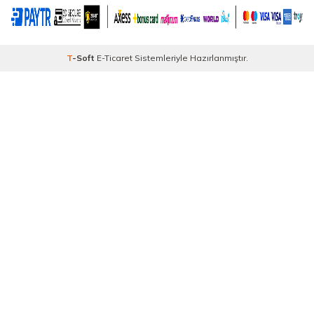
T
-Soft
E-Ticaret
Sistemleriyle Hazırlanmıştır.